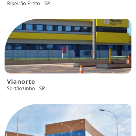
Ribeirão Preto - SP
Vianorte
Sertãozinho - SP