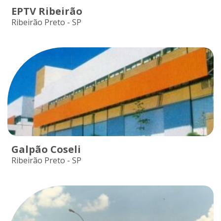
EPTV Ribeirão
Ribeirão Preto - SP
Galpão Coseli
Ribeirão Preto - SP