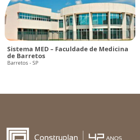
Sistema MED – Faculdade de Medicina
de Barretos
Barretos - SP