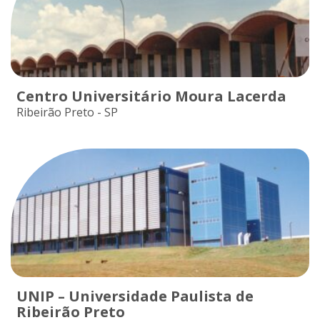
Centro Universitário Moura Lacerda
Ribeirão Preto - SP
UNIP – Universidade Paulista de
Ribeirão Preto