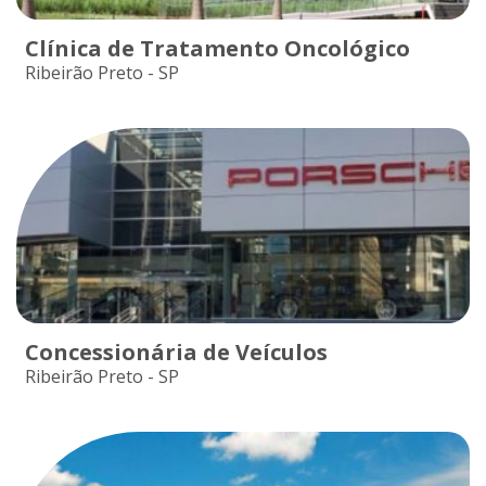
Clínica de Tratamento Oncológico
Ribeirão Preto - SP
Concessionária de Veículos
Ribeirão Preto - SP