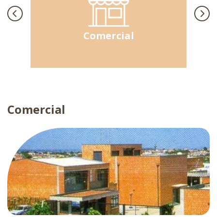
Comercial
Comercial