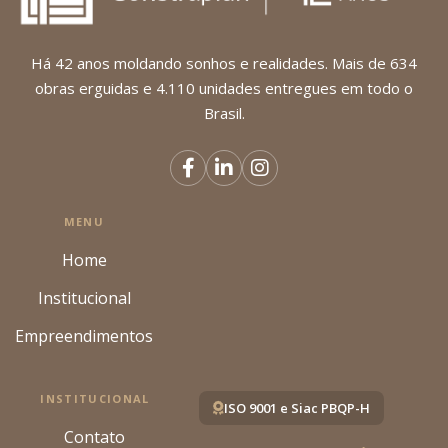
Há 42 anos moldando sonhos e realidades. Mais de 634
obras erguidas e 4.110 unidades entregues em todo o
Brasil.
MENU
Home
Institucional
Empreendimentos
INSTITUCIONAL
ISO 9001 e Siac PBQP-H
Contato