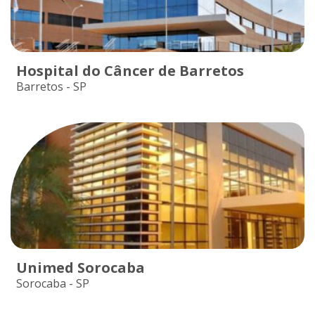
Hospital do Câncer de Barretos
Barretos - SP
Unimed Sorocaba
Sorocaba - SP