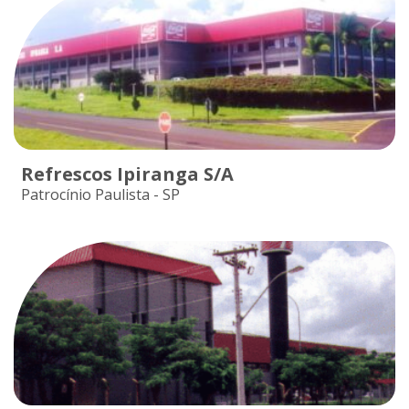
Refrescos Ipiranga S/A
Patrocínio Paulista - SP