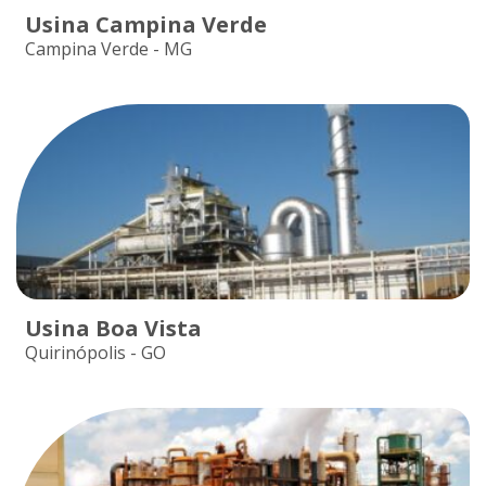
Usina Campina Verde
Campina Verde - MG
Usina Boa Vista
Quirinópolis - GO