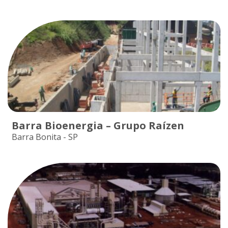
Barra Bioenergia – Grupo Raízen
Barra Bonita - SP