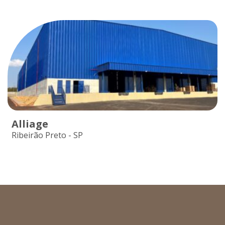
Alliage
Ribeirão Preto - SP