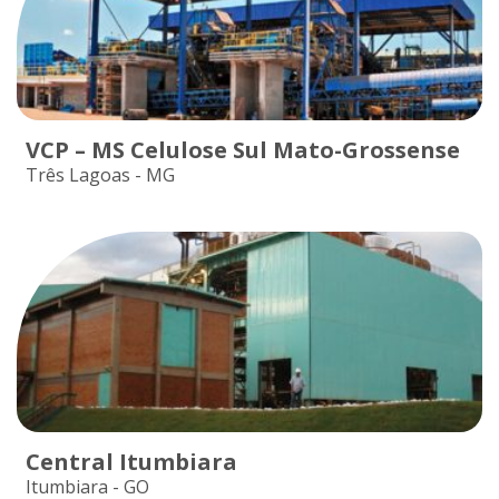
VCP – MS Celulose Sul Mato-Grossense
Três Lagoas - MG
Central Itumbiara
Itumbiara - GO