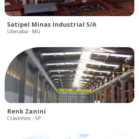
Satipel Minas Industrial S/A
Uberaba - MG
Renk Zanini
Cravinhos - SP