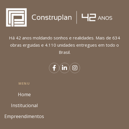
Há 42 anos moldando sonhos e realidades. Mais de 634
obras erguidas e 4.110 unidades entregues em todo o
Brasil.
MENU
Home
Institucional
Empreendimentos