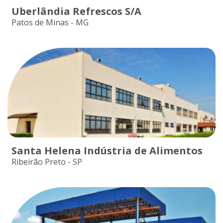
Uberlândia Refrescos S/A
Patos de Minas - MG
Santa Helena Indústria de Alimentos
Ribeirão Preto - SP