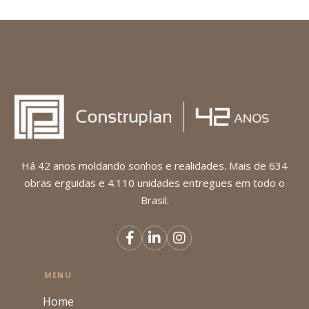
Há 42 anos moldando sonhos e realidades. Mais de 634
obras erguidas e 4.110 unidades entregues em todo o
Brasil.
MENU
Home