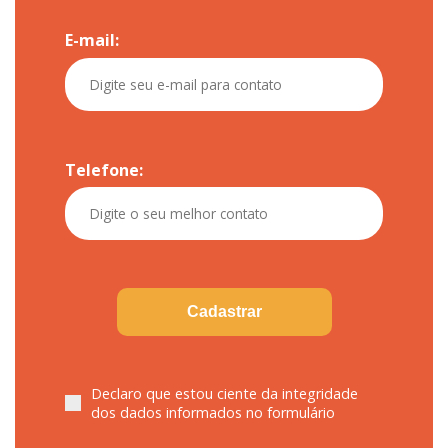
E-mail:
Telefone:
Cadastrar
Declaro que estou ciente da integridade
dos dados informados no formulário