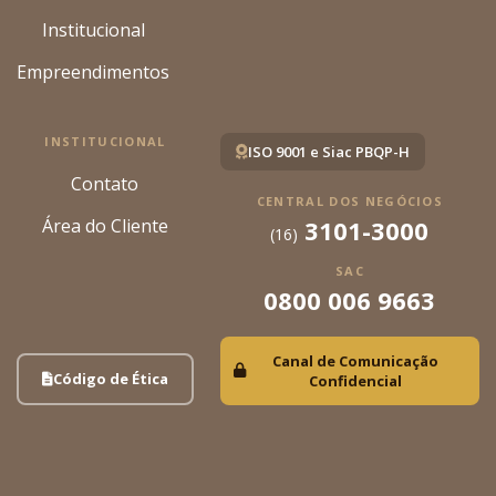
Institucional
Empreendimentos
INSTITUCIONAL
ISO 9001 e Siac PBQP-H
Contato
CENTRAL DOS NEGÓCIOS
Área do Cliente
3101-3000
(16)
SAC
0800 006 9663
Canal de Comunicação
Código de Ética
Confidencial